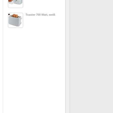
Toaster 700 Watt, weiß