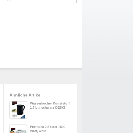
Ähnliche Artikel
Wasserkocher Kunststoff
1,7 Ltr. schwarz DESKI
Fritteuse 2,5 Liter 1800
Watt, weiß