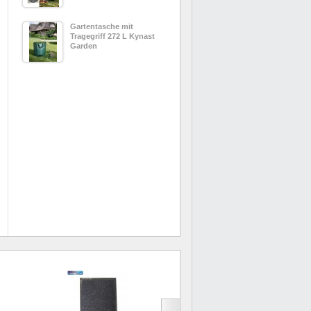
Gartentasche mit
Tragegriff 272 L Kynast
Garden